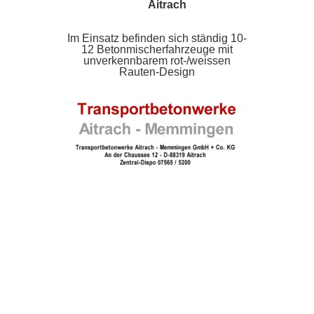
Aitrach
Im Einsatz befinden sich ständig 10-
12 Betonmischerfahrzeuge mit
unverkennbarem rot-/weissen
Rauten-Design