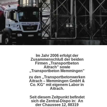
Im Jahr 2006 erfolgt der
Zusammenschluß der beiden
Firmen „Transportbeton
Aitrach“ sowie
„Transportbeton Memmingen“
zu den „Transportbetonwerken
Aitrach – Memmingen GmbH &
Co. KG“ mit eigenem Labor in
Aitrach.
Seit diesem Zeitpunkt befindet
sich die Zentral-Dispo in: An
der Chaussee 12, 88319